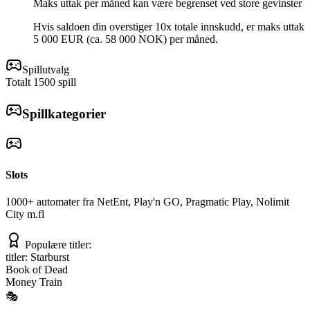
Maks uttak per måned kan være begrenset ved store gevinster
Hvis saldoen din overstiger 10x totale innskudd, er maks uttak
5 000 EUR (ca. 58 000 NOK) per måned.
Spillutvalg
Totalt
1500
spill
Spillkategorier
Slots
1000+ automater fra NetEnt, Play'n GO, Pragmatic Play, Nolimit
City m.fl
Populære titler:
titler: Starburst
Book of Dead
Money Train
🎭