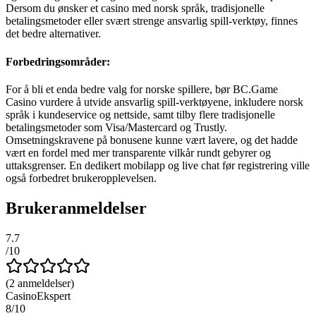
Dersom du ønsker et casino med norsk språk, tradisjonelle
betalingsmetoder eller svært strenge ansvarlig spill-verktøy, finnes
det bedre alternativer.
Forbedringsområder:
For å bli et enda bedre valg for norske spillere, bør BC.Game
Casino vurdere å utvide ansvarlig spill-verktøyene, inkludere norsk
språk i kundeservice og nettside, samt tilby flere tradisjonelle
betalingsmetoder som Visa/Mastercard og Trustly.
Omsetningskravene på bonusene kunne vært lavere, og det hadde
vært en fordel med mer transparente vilkår rundt gebyrer og
uttaksgrenser. En dedikert mobilapp og live chat før registrering ville
også forbedret brukeropplevelsen.
Brukeranmeldelser
7.7
/10
(
2
anmeldelser)
CasinoEkspert
8
/10