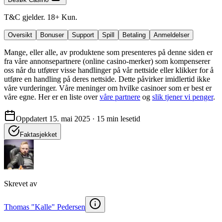
T&C gjelder. 18+ Kun.
Oversikt
Bonuser
Support
Spill
Betaling
Anmeldelser
Mange, eller alle, av produktene som presenteres på denne siden er
fra våre annonsepartnere (online casino-merker) som kompenserer
oss når du utfører visse handlinger på vår nettside eller klikker for å
utføre en handling på deres nettside. Dette påvirker imidlertid ikke
våre vurderinger. Våre meninger om hvilke casinoer som er best er
våre egne. Her er en liste over
våre partnere
og
slik tjener vi penger
.
Oppdatert
15. mai 2025
·
15
min lesetid
Faktasjekket
Skrevet av
Thomas "Kalle" Pedersen