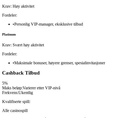
Krav:
Høy aktivitet
Fordeler:
•
Personlig VIP-manager, eksklusive tilbud
Platinum
Krav:
Svært høy aktivitet
Fordeler:
•
Maksimale bonuser, høyere grenser, spesialinvitasjoner
Cashback Tilbud
5
%
Maks beløp:
Varierer etter VIP-nivå
Frekvens:
Ukentlig
Kvalifiserte spill:
Alle casinospill