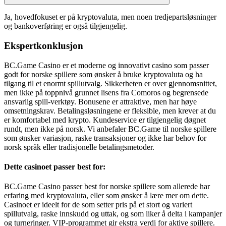
Ja, hovedfokuset er på kryptovaluta, men noen tredjepartsløsninger
og bankoverføring er også tilgjengelig.
Ekspertkonklusjon
BC.Game Casino er et moderne og innovativt casino som passer
godt for norske spillere som ønsker å bruke kryptovaluta og ha
tilgang til et enormt spillutvalg. Sikkerheten er over gjennomsnittet,
men ikke på toppnivå grunnet lisens fra Comoros og begrensede
ansvarlig spill-verktøy. Bonusene er attraktive, men har høye
omsetningskrav. Betalingsløsningene er fleksible, men krever at du
er komfortabel med krypto. Kundeservice er tilgjengelig døgnet
rundt, men ikke på norsk. Vi anbefaler BC.Game til norske spillere
som ønsker variasjon, raske transaksjoner og ikke har behov for
norsk språk eller tradisjonelle betalingsmetoder.
Dette casinoet passer best for:
BC.Game Casino passer best for norske spillere som allerede har
erfaring med kryptovaluta, eller som ønsker å lære mer om dette.
Casinoet er ideelt for de som setter pris på et stort og variert
spillutvalg, raske innskudd og uttak, og som liker å delta i kampanjer
og turneringer. VIP-programmet gir ekstra verdi for aktive spillere.