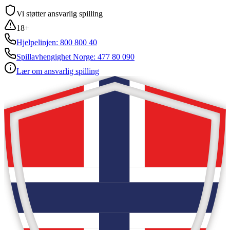
Vi støtter ansvarlig spilling
18+
Hjelpelinjen: 800 800 40
Spillavhengighet Norge: 477 80 090
Lær om ansvarlig spilling