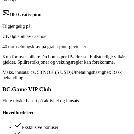
100
Gratisspinn
Tilgjengelig på:
Utvalgt spill av casinoet
40x omsetningskrav på gratisspinn-gevinster
Kun for nye spillere, én bonus per IP-adresse. Fullstendige vilkår
gjelder. Spillrestriksjoner og vektingsregler kan forekomme.
Maks. innsats:
ca. 58 NOK (5 USD)
Utbetalingshastighet:
Rask
behandling
BC.Game VIP Club
Flere nivåer basert på aktivitet og innsats
Hovedfordeler:
Eksklusive bonuser