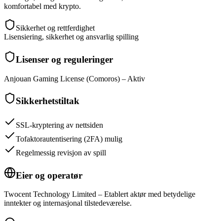
komfortabel med krypto.
Sikkerhet og rettferdighet
Lisensiering, sikkerhet og ansvarlig spilling
Lisenser og reguleringer
Anjouan Gaming License (Comoros) – Aktiv
Sikkerhetstiltak
SSL-kryptering av nettsiden
Tofaktorautentisering (2FA) mulig
Regelmessig revisjon av spill
Eier og operatør
Twocent Technology Limited – Etablert aktør med betydelige
inntekter og internasjonal tilstedeværelse.