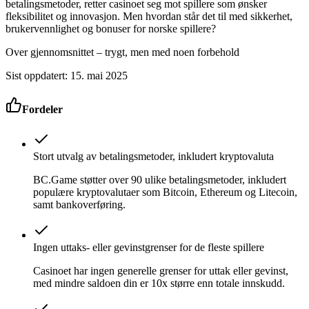
betalingsmetoder, retter casinoet seg mot spillere som ønsker
fleksibilitet og innovasjon. Men hvordan står det til med sikkerhet,
brukervennlighet og bonuser for norske spillere?
Over gjennomsnittet – trygt, men med noen forbehold
Sist oppdatert:
15. mai 2025
Fordeler
Stort utvalg av betalingsmetoder, inkludert kryptovaluta
BC.Game støtter over 90 ulike betalingsmetoder, inkludert
populære kryptovalutaer som Bitcoin, Ethereum og Litecoin,
samt bankoverføring.
Ingen uttaks- eller gevinstgrenser for de fleste spillere
Casinoet har ingen generelle grenser for uttak eller gevinst,
med mindre saldoen din er 10x større enn totale innskudd.