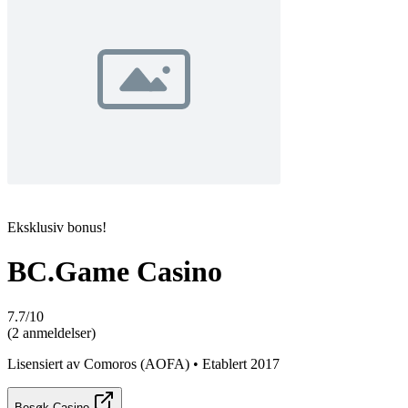
Eksklusiv bonus!
BC.Game Casino
7.7
/10
(
2
anmeldelser)
Lisensiert av
Comoros (AOFA)
• Etablert
2017
Besøk Casino