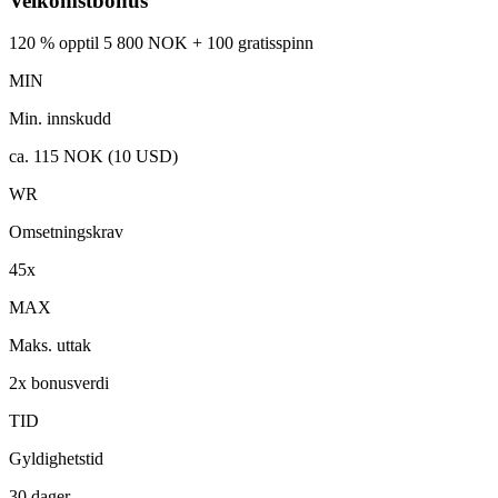
Velkomstbonus
120 % opptil 5 800 NOK + 100 gratisspinn
MIN
Min. innskudd
ca. 115 NOK (10 USD)
WR
Omsetningskrav
45
x
MAX
Maks. uttak
2x bonusverdi
TID
Gyldighetstid
30
dager