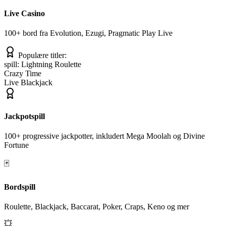
Live Casino
100+ bord fra Evolution, Ezugi, Pragmatic Play Live
Populære titler:
spill: Lightning Roulette
Crazy Time
Live Blackjack
Jackpotspill
100+ progressive jackpotter, inkludert Mega Moolah og Divine
Fortune
🃏
Bordspill
Roulette, Blackjack, Baccarat, Poker, Craps, Keno og mer
💥