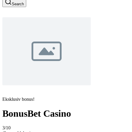
Search
Eksklusiv bonus!
BonusBet Casino
3
/10