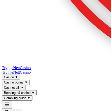
TryggeNettCasino
TryggeNettCasino
Casino
▼
Casino bonus
▼
Casinospill
▼
Betaling på casino
▼
Gambling guide
▼