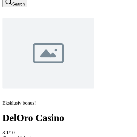
Search
Eksklusiv bonus!
DelOro Casino
8.1
/10