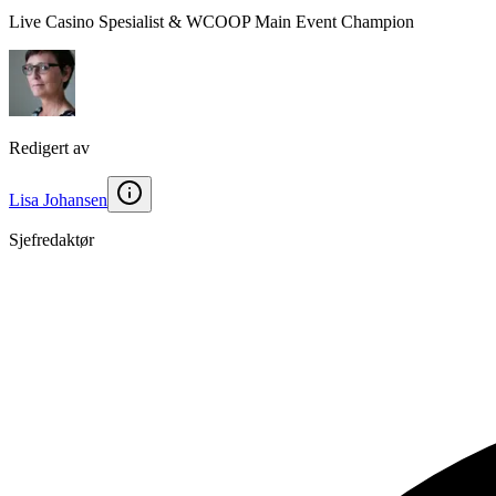
Live Casino Spesialist & WCOOP Main Event Champion
Redigert av
Lisa Johansen
Sjefredaktør