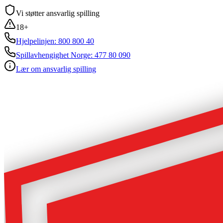
Vi støtter ansvarlig spilling
18+
Hjelpelinjen: 800 800 40
Spillavhengighet Norge: 477 80 090
Lær om ansvarlig spilling