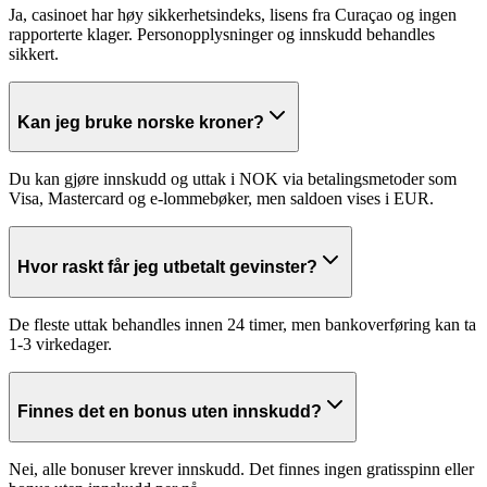
Ja, casinoet har høy sikkerhetsindeks, lisens fra Curaçao og ingen
rapporterte klager. Personopplysninger og innskudd behandles
sikkert.
Kan jeg bruke norske kroner?
Du kan gjøre innskudd og uttak i NOK via betalingsmetoder som
Visa, Mastercard og e-lommebøker, men saldoen vises i EUR.
Hvor raskt får jeg utbetalt gevinster?
De fleste uttak behandles innen 24 timer, men bankoverføring kan ta
1-3 virkedager.
Finnes det en bonus uten innskudd?
Nei, alle bonuser krever innskudd. Det finnes ingen gratisspinn eller