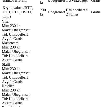
Bankoverføring
Ubegrenset
1-3 virkedager
Gratis
kr
Kryptovaluta (BTC,
230
Umiddelbart til
ETH, LTC, USDT,
Ubegrenset
Gratis
kr
24 timer
m.fl.)
Visa
Min:
230 kr
Maks:
Ubegrenset
Tid:
Umiddelbart
Avgift:
Gratis
Mastercard
Min:
230 kr
Maks:
Ubegrenset
Tid:
Umiddelbart
Avgift:
Gratis
Skrill
Min:
230 kr
Maks:
Ubegrenset
Tid:
Umiddelbart
Avgift:
Gratis
Neteller
Min:
230 kr
Maks:
Ubegrenset
Tid:
Umiddelbart
Avgift:
Gratis