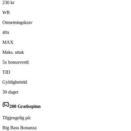
230 kr
WR
Omsetningskrav
40
x
MAX
Maks. uttak
5x bonusverdi
TID
Gyldighetstid
30
dager
200
Gratisspinn
Tilgjengelig på:
Big Bass Bonanza