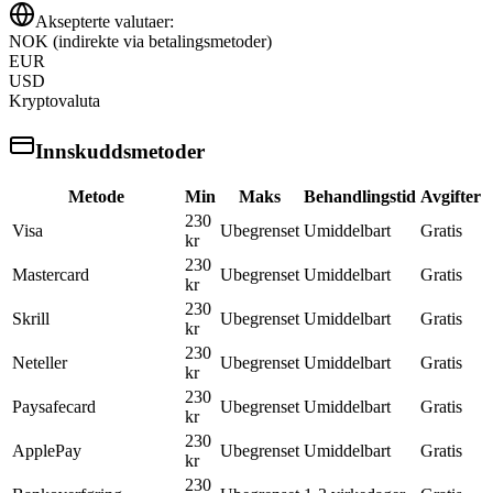
Aksepterte valutaer:
NOK (indirekte via betalingsmetoder)
EUR
USD
Kryptovaluta
Innskuddsmetoder
Metode
Min
Maks
Behandlingstid
Avgifter
230
Visa
Ubegrenset
Umiddelbart
Gratis
kr
230
Mastercard
Ubegrenset
Umiddelbart
Gratis
kr
230
Skrill
Ubegrenset
Umiddelbart
Gratis
kr
230
Neteller
Ubegrenset
Umiddelbart
Gratis
kr
230
Paysafecard
Ubegrenset
Umiddelbart
Gratis
kr
230
ApplePay
Ubegrenset
Umiddelbart
Gratis
kr
230