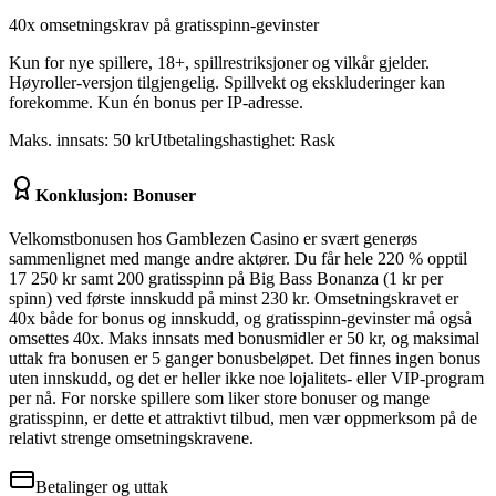
40x omsetningskrav på gratisspinn-gevinster
Kun for nye spillere, 18+, spillrestriksjoner og vilkår gjelder.
Høyroller-versjon tilgjengelig. Spillvekt og ekskluderinger kan
forekomme. Kun én bonus per IP-adresse.
Maks. innsats:
50 kr
Utbetalingshastighet:
Rask
Konklusjon: Bonuser
Velkomstbonusen hos Gamblezen Casino er svært generøs
sammenlignet med mange andre aktører. Du får hele 220 % opptil
17 250 kr samt 200 gratisspinn på Big Bass Bonanza (1 kr per
spinn) ved første innskudd på minst 230 kr. Omsetningskravet er
40x både for bonus og innskudd, og gratisspinn-gevinster må også
omsettes 40x. Maks innsats med bonusmidler er 50 kr, og maksimal
uttak fra bonusen er 5 ganger bonusbeløpet. Det finnes ingen bonus
uten innskudd, og det er heller ikke noe lojalitets- eller VIP-program
per nå. For norske spillere som liker store bonuser og mange
gratisspinn, er dette et attraktivt tilbud, men vær oppmerksom på de
relativt strenge omsetningskravene.
Betalinger og uttak