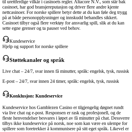
til urettferdige vilkår i casinoets regler. Altacore N.V., som står bak
casinoet, har god bransjereputasjon og driver flere andre kjente
nettcasinoer. For norske spillere betyr dette at du kan føle deg trygg
på at både personopplysninger og innskudd behandles sikkert.
Casinoet tilbyr også flere verktøy for ansvarlig spill, slik at du kan
sette egne grenser og ta pauser ved behov.
Kundeservice
Hjelp og support for norske spillere
Støttekanaler og språk
Live chat – 24/7, svar innen få minutter, språk: engelsk, tysk, russisk
E-post – 24/7, svar innen 24 timer, språk: engelsk, tysk, russisk
Konklusjon: Kundeservice
Kundeservice hos Gamblezen Casino er tilgjengelig døgnet rundt
via live chat og e-post. Responsen er rask og profesjonell, og de
fleste henvendelser besvares i løpet av få minutter på chat. Dessverre
tilbys ikke kundeservice på norsk, noe som kan være en ulempe for
spillere som foretrekker å kommunisere på sitt eget språk. Likevel er