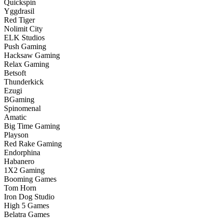
Quickspin
Yggdrasil
Red Tiger
Nolimit City
ELK Studios
Push Gaming
Hacksaw Gaming
Relax Gaming
Betsoft
Thunderkick
Ezugi
BGaming
Spinomenal
Amatic
Big Time Gaming
Playson
Red Rake Gaming
Endorphina
Habanero
1X2 Gaming
Booming Games
Tom Horn
Iron Dog Studio
High 5 Games
Belatra Games