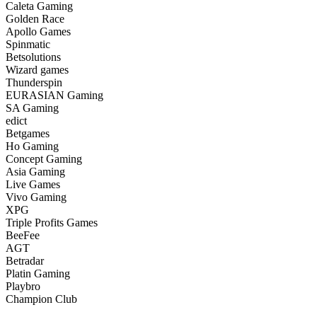
Caleta Gaming
Golden Race
Apollo Games
Spinmatic
Betsolutions
Wizard games
Thunderspin
EURASIAN Gaming
SA Gaming
edict
Betgames
Ho Gaming
Concept Gaming
Asia Gaming
Live Games
Vivo Gaming
XPG
Triple Profits Games
BeeFee
AGT
Betradar
Platin Gaming
Playbro
Champion Club