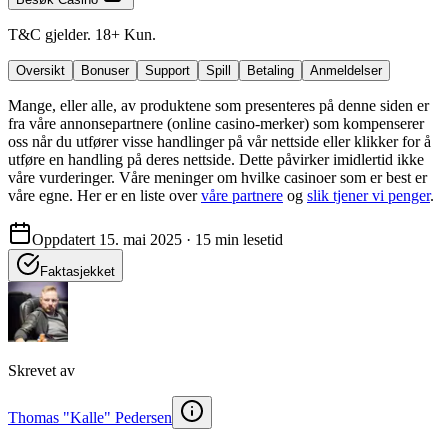
T&C gjelder. 18+ Kun.
Oversikt
Bonuser
Support
Spill
Betaling
Anmeldelser
Mange, eller alle, av produktene som presenteres på denne siden er
fra våre annonsepartnere (online casino-merker) som kompenserer
oss når du utfører visse handlinger på vår nettside eller klikker for å
utføre en handling på deres nettside. Dette påvirker imidlertid ikke
våre vurderinger. Våre meninger om hvilke casinoer som er best er
våre egne. Her er en liste over
våre partnere
og
slik tjener vi penger
.
Oppdatert
15. mai 2025
·
15
min lesetid
Faktasjekket
Skrevet av
Thomas "Kalle" Pedersen