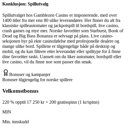
Konklusjon: Spillutvalg
Spillutvalget hos Gamblezen Casino er imponerende, med over
1400 titler fra mer enn 80 ulike leverandører. Her finner du alt fra
klassiske spilleautomater og jackpotspill til bordspill, live casino,
crash games og mye mer. Norske favoritter som Starburst, Book of
Dead og Big Bass Bonanza er selvsagt på plass. Live casino-
seksjonen byr på ekte casinofølelse med profesjonelle dealere og
mange ulike bord. Spillene er tilgjengelige både på desktop og
mobil, og du kan filtrere etter leverandør eller spilltype for å finne
dine favoritter raskt. Uansett om du liker automater, bordspill eller
live casino, vil du finne noe som passer din smak.
Bonuser og kampanjer
Bonuser tilgjengelig for norske spillere
Velkomstbonus
220 % opptil 17 250 kr + 200 gratisspinn (1 kr/spinn)
MIN
Min. innskudd