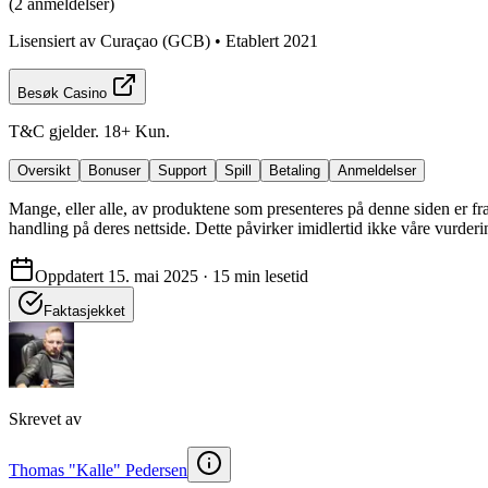
(
2
anmeldelser)
Lisensiert av
Curaçao (GCB)
• Etablert
2021
Besøk Casino
T&C gjelder. 18+ Kun.
Oversikt
Bonuser
Support
Spill
Betaling
Anmeldelser
Mange, eller alle, av produktene som presenteres på denne siden er fra
handling på deres nettside. Dette påvirker imidlertid ikke våre vurder
Oppdatert
15. mai 2025
·
15
min lesetid
Faktasjekket
Skrevet av
Thomas "Kalle" Pedersen