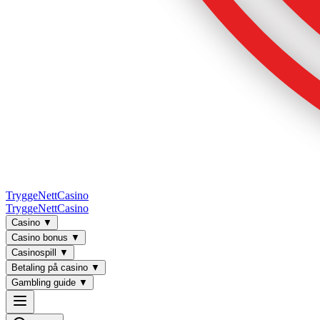
TryggeNettCasino
TryggeNettCasino
Casino
▼
Casino bonus
▼
Casinospill
▼
Betaling på casino
▼
Gambling guide
▼