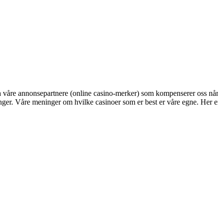
 våre annonsepartnere (online casino-merker) som kompenserer oss når du
inger. Våre meninger om hvilke casinoer som er best er våre egne. Her er