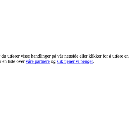
 utfører visse handlinger på vår nettside eller klikker for å utføre en
 en liste over
våre partnere
og
slik tjener vi penger
.