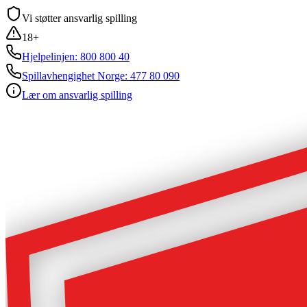
Vi støtter ansvarlig spilling
18+
Hjelpelinjen: 800 800 40
Spillavhengighet Norge: 477 80 090
Lær om ansvarlig spilling