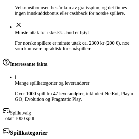
Velkomstbonusen består kun av gratisspinn, og det finnes
ingen innskuddsbonus eller cashback for norske spillere.
Minste uttak for ikke-EU-land er høyt
For norske spillere er minste uttak ca. 2300 kr (200 €), noe
som kan være upraktisk for småspillere.
Interessante fakta
ℹ️
Mange spillkategorier og leverandører
Over 1000 spill fra 47 leverandører, inkludert NetEnt, Play'n
GO, Evolution og Pragmatic Play.
Spillutvalg
Totalt
1000
spill
Spillkategorier