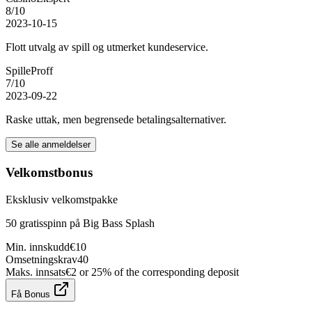
8
/10
2023-10-15
Flott utvalg av spill og utmerket kundeservice.
SpilleProff
7
/10
2023-09-22
Raske uttak, men begrensede betalingsalternativer.
Se alle anmeldelser
Velkomstbonus
Eksklusiv velkomstpakke
50 gratisspinn på Big Bass Splash
Min. innskudd
€10
Omsetningskrav
40
Maks. innsats
€2 or 25% of the corresponding deposit
Få Bonus