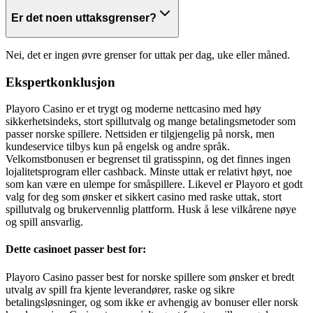
Er det noen uttaksgrenser?
Nei, det er ingen øvre grenser for uttak per dag, uke eller måned.
Ekspertkonklusjon
Playoro Casino er et trygt og moderne nettcasino med høy
sikkerhetsindeks, stort spillutvalg og mange betalingsmetoder som
passer norske spillere. Nettsiden er tilgjengelig på norsk, men
kundeservice tilbys kun på engelsk og andre språk.
Velkomstbonusen er begrenset til gratisspinn, og det finnes ingen
lojalitetsprogram eller cashback. Minste uttak er relativt høyt, noe
som kan være en ulempe for småspillere. Likevel er Playoro et godt
valg for deg som ønsker et sikkert casino med raske uttak, stort
spillutvalg og brukervennlig plattform. Husk å lese vilkårene nøye
og spill ansvarlig.
Dette casinoet passer best for:
Playoro Casino passer best for norske spillere som ønsker et bredt
utvalg av spill fra kjente leverandører, raske og sikre
betalingsløsninger, og som ikke er avhengig av bonuser eller norsk