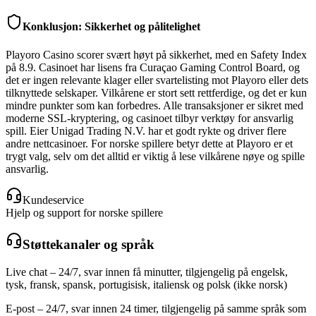
Konklusjon: Sikkerhet og pålitelighet
Playoro Casino scorer svært høyt på sikkerhet, med en Safety Index
på 8.9. Casinoet har lisens fra Curaçao Gaming Control Board, og
det er ingen relevante klager eller svartelisting mot Playoro eller dets
tilknyttede selskaper. Vilkårene er stort sett rettferdige, og det er kun
mindre punkter som kan forbedres. Alle transaksjoner er sikret med
moderne SSL-kryptering, og casinoet tilbyr verktøy for ansvarlig
spill. Eier Unigad Trading N.V. har et godt rykte og driver flere
andre nettcasinoer. For norske spillere betyr dette at Playoro er et
trygt valg, selv om det alltid er viktig å lese vilkårene nøye og spille
ansvarlig.
Kundeservice
Hjelp og support for norske spillere
Støttekanaler og språk
Live chat – 24/7, svar innen få minutter, tilgjengelig på engelsk,
tysk, fransk, spansk, portugisisk, italiensk og polsk (ikke norsk)
E-post – 24/7, svar innen 24 timer, tilgjengelig på samme språk som