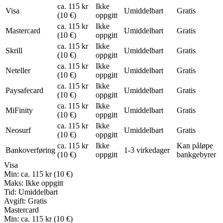
ca. 115 kr
Ikke
Visa
Umiddelbart
Gratis
(10 €)
oppgitt
ca. 115 kr
Ikke
Mastercard
Umiddelbart
Gratis
(10 €)
oppgitt
ca. 115 kr
Ikke
Skrill
Umiddelbart
Gratis
(10 €)
oppgitt
ca. 115 kr
Ikke
Neteller
Umiddelbart
Gratis
(10 €)
oppgitt
ca. 115 kr
Ikke
Paysafecard
Umiddelbart
Gratis
(10 €)
oppgitt
ca. 115 kr
Ikke
MiFinity
Umiddelbart
Gratis
(10 €)
oppgitt
ca. 115 kr
Ikke
Neosurf
Umiddelbart
Gratis
(10 €)
oppgitt
ca. 115 kr
Ikke
Kan påløpe
Bankoverføring
1-3 virkedager
(10 €)
oppgitt
bankgebyrer
Visa
Min:
ca. 115 kr (10 €)
Maks:
Ikke oppgitt
Tid:
Umiddelbart
Avgift:
Gratis
Mastercard
Min:
ca. 115 kr (10 €)