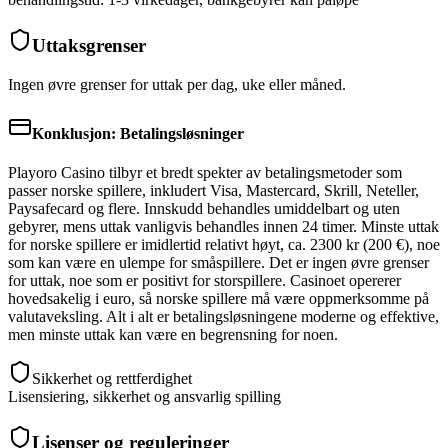
Uttaksgrenser
Ingen øvre grenser for uttak per dag, uke eller måned.
Konklusjon: Betalingsløsninger
Playoro Casino tilbyr et bredt spekter av betalingsmetoder som
passer norske spillere, inkludert Visa, Mastercard, Skrill, Neteller,
Paysafecard og flere. Innskudd behandles umiddelbart og uten
gebyrer, mens uttak vanligvis behandles innen 24 timer. Minste uttak
for norske spillere er imidlertid relativt høyt, ca. 2300 kr (200 €), noe
som kan være en ulempe for småspillere. Det er ingen øvre grenser
for uttak, noe som er positivt for storspillere. Casinoet opererer
hovedsakelig i euro, så norske spillere må være oppmerksomme på
valutaveksling. Alt i alt er betalingsløsningene moderne og effektive,
men minste uttak kan være en begrensning for noen.
Sikkerhet og rettferdighet
Lisensiering, sikkerhet og ansvarlig spilling
Lisenser og reguleringer