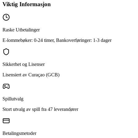
Viktig Informasjon
Raske Utbetalinger
E-lommebøker: 0-24 timer, Bankoverføringer: 1-3 dager
Sikkerhet og Lisenser
Lisensiert av
Curaçao (GCB)
Spillutvalg
Stort utvalg av spill fra
47
leverandører
Betalingsmetoder