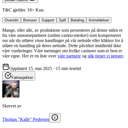
T&C gjelder. 18+ Kun.
Oversikt
Bonuser
Support
Spill
Betaling
Anmeldelser
Mange, eller alle, av produktene som presenteres på denne siden er
fra våre annonsepartnere (online casino-merker) som kompenserer
oss når du utfører visse handlinger på vår nettside eller klikker for å
utføre en handling på deres nettside. Dette påvirker imidlertid ikke
våre vurderinger. Våre meninger om hvilke casinoer som er best er
våre egne. Her er en liste over
våre partnere
og
slik tjener vi penger
.
Oppdatert
15. mai 2025
·
15
min lesetid
Faktasjekket
Skrevet av
Thomas "Kalle" Pedersen