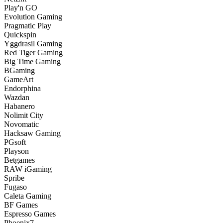
Play'n GO
Evolution Gaming
Pragmatic Play
Quickspin
Yggdrasil Gaming
Red Tiger Gaming
Big Time Gaming
BGaming
GameArt
Endorphina
Wazdan
Habanero
Nolimit City
Novomatic
Hacksaw Gaming
PGsoft
Playson
Betgames
RAW iGaming
Spribe
Fugaso
Caleta Gaming
BF Games
Espresso Games
Phoenix7