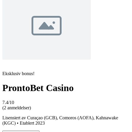
Eksklusiv bonus!
ProntoBet Casino
7.4
/10
(
2
anmeldelser)
Lisensiert av
Curaçao (GCB), Comoros (AOFA), Kahnawake
(KGC)
• Etablert
2023