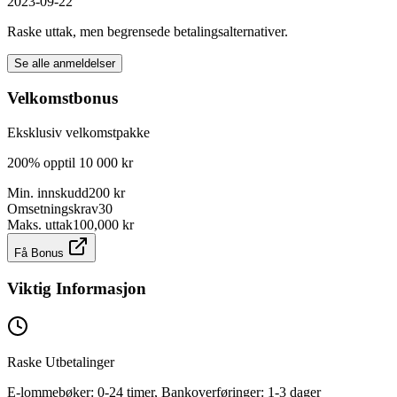
2023-09-22
Raske uttak, men begrensede betalingsalternativer.
Se alle anmeldelser
Velkomstbonus
Eksklusiv velkomstpakke
200% opptil 10 000 kr
Min. innskudd
200 kr
Omsetningskrav
30
Maks. uttak
100,000 kr
Få Bonus
Viktig Informasjon
Raske Utbetalinger
E-lommebøker: 0-24 timer, Bankoverføringer: 1-3 dager