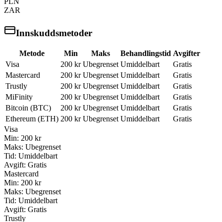
PLN
ZAR
Innskuddsmetoder
Metode
Min
Maks
Behandlingstid
Avgifter
Visa
200 kr
Ubegrenset
Umiddelbart
Gratis
Mastercard
200 kr
Ubegrenset
Umiddelbart
Gratis
Trustly
200 kr
Ubegrenset
Umiddelbart
Gratis
MiFinity
200 kr
Ubegrenset
Umiddelbart
Gratis
Bitcoin (BTC)
200 kr
Ubegrenset
Umiddelbart
Gratis
Ethereum (ETH)
200 kr
Ubegrenset
Umiddelbart
Gratis
Visa
Min:
200 kr
Maks:
Ubegrenset
Tid:
Umiddelbart
Avgift:
Gratis
Mastercard
Min:
200 kr
Maks:
Ubegrenset
Tid:
Umiddelbart
Avgift:
Gratis
Trustly