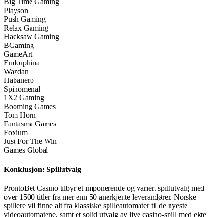
Big Time Gaming
Playson
Push Gaming
Relax Gaming
Hacksaw Gaming
BGaming
GameArt
Endorphina
Wazdan
Habanero
Spinomenal
1X2 Gaming
Booming Games
Tom Horn
Fantasma Games
Foxium
Just For The Win
Games Global
Konklusjon: Spillutvalg
ProntoBet Casino tilbyr et imponerende og variert spillutvalg med
over 1500 titler fra mer enn 50 anerkjente leverandører. Norske
spillere vil finne alt fra klassiske spilleautomater til de nyeste
videoautomatene, samt et solid utvalg av live casino-spill med ekte