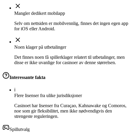
Mangler dedikert mobilapp
Selv om nettsiden er mobilvennlig, finnes det ingen egen app
for iOS eller Android.
Noen klager på utbetalinger
Det finnes noen få spillerklager relatert til utbetalinger, men
disse er ikke uvanlige for casinoer av denne størrelsen.
Interessante fakta
ℹ️
Flere lisenser fra ulike jurisdiksjoner
Casinoet har lisenser fra Curaçao, Kahnawake og Comoros,
noe som gir fleksibilitet, men ikke nødvendigvis den
strengeste reguleringen.
Spillutvalg