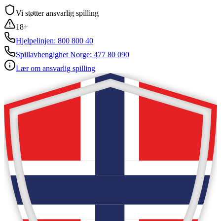
Vi støtter ansvarlig spilling
18+
Hjelpelinjen: 800 800 40
Spillavhengighet Norge: 477 80 090
Lær om ansvarlig spilling