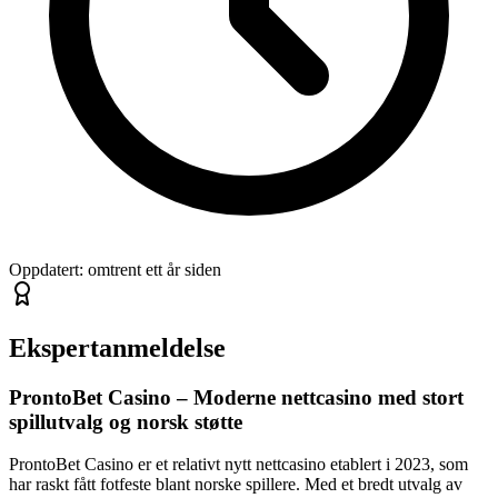
Oppdatert:
omtrent ett år siden
Ekspertanmeldelse
ProntoBet Casino – Moderne nettcasino med stort
spillutvalg og norsk støtte
ProntoBet Casino er et relativt nytt nettcasino etablert i 2023, som
har raskt fått fotfeste blant norske spillere. Med et bredt utvalg av