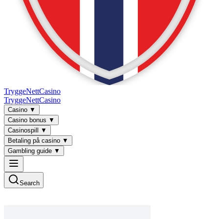
TryggeNettCasino
TryggeNettCasino
Casino
▼
Casino bonus
▼
Casinospill
▼
Betaling på casino
▼
Gambling guide
▼
Search