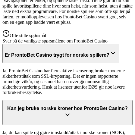
Navigasjonen er enkel, og spillene laster raskt. Dette gjør at du kan
spille favorittspillene dine hvor som helst, når som helst, uten å måtte
laste ned ekstra programvare. For norske spillere som ofte spiller på
farten, er mobilopplevelsen hos ProntoBet Casino svært god, selv
om en egen app hadde vært et pluss.
Ofte stilte spørsmål
Svar på de vanligste spørsmålene om
ProntoBet Casino
Er ProntoBet Casino trygt for norske spillere?
Ja, ProntoBet Casino har flere aktive lisenser og bruker moderne
sikkerhetstiltak som SSL-kryptering. Det er ingen rapporterte
urimelige vilkår, og casinoet har en over gjennomsnittlig
sikkerhetsvurdering. Husk at lisenser utenfor EØS gir noe lavere
forbrukerbeskyttelse.
Kan jeg bruke norske kroner hos ProntoBet Casino?
Ja, du kan spille og gjøre innskudd/uttak i norske kroner (NOK),