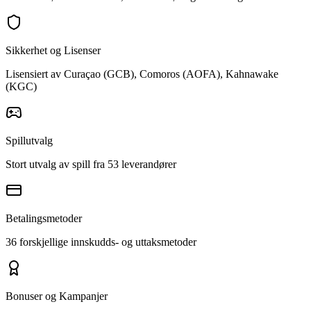
Sikkerhet og Lisenser
Lisensiert av
Curaçao (GCB), Comoros (AOFA), Kahnawake
(KGC)
Spillutvalg
Stort utvalg av spill fra
53
leverandører
Betalingsmetoder
36
forskjellige innskudds- og uttaksmetoder
Bonuser og Kampanjer