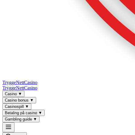
TryggeNettCasino
TryggeNettCasino
Casino
▼
Casino bonus
▼
Casinospill
▼
Betaling på casino
▼
Gambling guide
▼