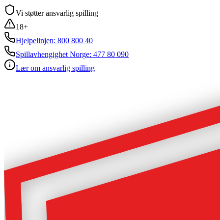
Vi støtter ansvarlig spilling
18+
Hjelpelinjen: 800 800 40
Spillavhengighet Norge: 477 80 090
Lær om ansvarlig spilling