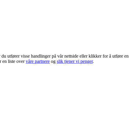
 utfører visse handlinger på vår nettside eller klikker for å utføre en
 en liste over
våre partnere
og
slik tjener vi penger
.