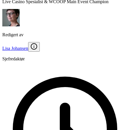
Live Casino Spesialist & WCOOP Main Event Champion
Redigert av
Lisa Johansen
Sjefredaktør