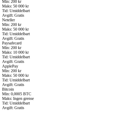
Min:
200 kr
Maks:
50 000 kr
Tid:
Umiddelbart
Avgift:
Gratis
Neteller
Min:
200 kr
Maks:
50 000 kr
Tid:
Umiddelbart
Avgift:
Gratis
Paysafecard
Min:
200 kr
Maks:
10 000 kr
Tid:
Umiddelbart
Avgift:
Gratis
ApplePay
Min:
200 kr
Maks:
50 000 kr
Tid:
Umiddelbart
Avgift:
Gratis
Bitcoin
Min:
0,0005 BTC
Maks:
Ingen grense
Tid:
Umiddelbart
Avgift:
Gratis