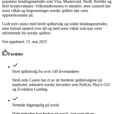
populære betalingsmetoder som Visa, Mastercard, Skrill, Neteller og
flere kryptovalutaer. Velkomstbonusen er attraktiv, men casinoet har
noen vilkår og begrensninger norske spillere bør være
oppmerksomme på.
Godt nytt casino med bredt spillutvalg og solide betalingsmetoder,
men fortsatt uprøvd over tid og med noen vilkår som kan være
utfordrende for norske spillere.
Sist oppdatert:
15. mai 2025
Fordeler
Stort spillutvalg fra over 140 leverandører
SlotLords Casino har et av de bredeste spillutvalgene på
markedet, inkludert norske favoritter som NetEnt, Play'n GO
og Evolution Gaming.
Nettside tilgjengelig på norsk
Hele nettsiden kan brukes på norsk, noe som gir en