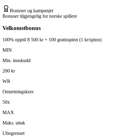
Bonuser og kampanjer
Bonuser tilgjengelig for norske spillere
Velkomstbonus
100% opptil 8 500 kr + 100 gratisspinn (1 kr/spinn)
MIN
Min. innskudd
200 kr
WR
Omsetningskrav
50
x
MAX
Maks. uttak
Ubegrenset