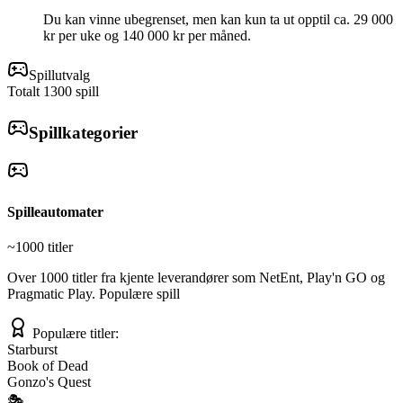
Du kan vinne ubegrenset, men kan kun ta ut opptil ca. 29 000
kr per uke og 140 000 kr per måned.
Spillutvalg
Totalt
1300
spill
Spillkategorier
Spilleautomater
~1000
titler
Over 1000 titler fra kjente leverandører som NetEnt, Play'n GO og
Pragmatic Play. Populære spill
Populære titler:
Starburst
Book of Dead
Gonzo's Quest
🎭