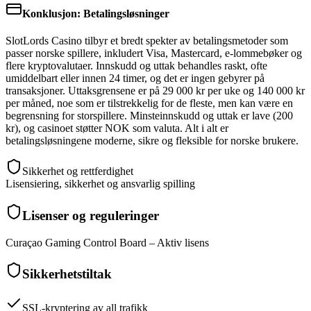
Konklusjon: Betalingsløsninger
SlotLords Casino tilbyr et bredt spekter av betalingsmetoder som
passer norske spillere, inkludert Visa, Mastercard, e-lommebøker og
flere kryptovalutaer. Innskudd og uttak behandles raskt, ofte
umiddelbart eller innen 24 timer, og det er ingen gebyrer på
transaksjoner. Uttaksgrensene er på 29 000 kr per uke og 140 000 kr
per måned, noe som er tilstrekkelig for de fleste, men kan være en
begrensning for storspillere. Minsteinnskudd og uttak er lave (200
kr), og casinoet støtter NOK som valuta. Alt i alt er
betalingsløsningene moderne, sikre og fleksible for norske brukere.
Sikkerhet og rettferdighet
Lisensiering, sikkerhet og ansvarlig spilling
Lisenser og reguleringer
Curaçao Gaming Control Board – Aktiv lisens
Sikkerhetstiltak
SSL-kryptering av all trafikk