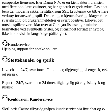
europeiske lisensene. Eier Dama N.V. er en kjent aktør i bransjen
med flere populære casinoer, og har generelt et godt rykte. Casinoet
benytter moderne sikkerhetstiltak som SSL-kryptering og tilbyr flere
verktøy for ansvarlig spill. Det er ingen kjente alvorlige klager eller
svartelisting, og brukeranmeldelser er svært positive. Likevel bør
norske spillere være klar over at Curaçao-lisensen gir mindre
beskyttelse ved eventuelle tvister, og at casinoet fortsatt er nytt og
ikke har bevist sin langsiktige pålitelighet.
Kundeservice
Hjelp og support for norske spillere
Støttekanaler og språk
Live chat – 24/7, svar innen få minutter, tilgjengelig på engelsk, tysk
og russisk
E-post – 24/7, svar innen 24 timer, tilgjengelig på engelsk, tysk og
russisk
Konklusjon: Kundeservice
SlotLords Casino tilbyr døgnåpen kundeservice via live chat og e-