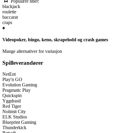
Populære titler:
blackjack
roulette
baccarat
craps
♠️
Videopoker, bingo, keno, skrapelodd og crash games
Mange alternativer for variasjon
Spilleverandører
NetEnt
Play'n GO
Evolution Gaming
Pragmatic Play
Quickspin
Yggdrasil
Red Tiger
Nolimit City
ELK Studios
Blueprint Gaming
Thunderkick
Betsoft