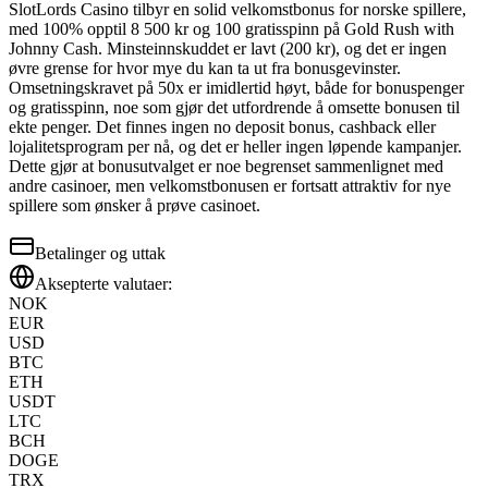
SlotLords Casino tilbyr en solid velkomstbonus for norske spillere,
med 100% opptil 8 500 kr og 100 gratisspinn på Gold Rush with
Johnny Cash. Minsteinnskuddet er lavt (200 kr), og det er ingen
øvre grense for hvor mye du kan ta ut fra bonusgevinster.
Omsetningskravet på 50x er imidlertid høyt, både for bonuspenger
og gratisspinn, noe som gjør det utfordrende å omsette bonusen til
ekte penger. Det finnes ingen no deposit bonus, cashback eller
lojalitetsprogram per nå, og det er heller ingen løpende kampanjer.
Dette gjør at bonusutvalget er noe begrenset sammenlignet med
andre casinoer, men velkomstbonusen er fortsatt attraktiv for nye
spillere som ønsker å prøve casinoet.
Betalinger og uttak
Aksepterte valutaer:
NOK
EUR
USD
BTC
ETH
USDT
LTC
BCH
DOGE
TRX