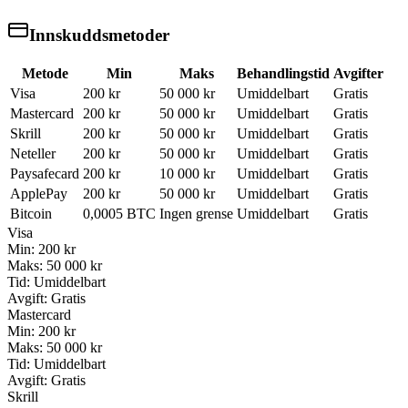
Innskuddsmetoder
Metode
Min
Maks
Behandlingstid
Avgifter
Visa
200 kr
50 000 kr
Umiddelbart
Gratis
Mastercard
200 kr
50 000 kr
Umiddelbart
Gratis
Skrill
200 kr
50 000 kr
Umiddelbart
Gratis
Neteller
200 kr
50 000 kr
Umiddelbart
Gratis
Paysafecard
200 kr
10 000 kr
Umiddelbart
Gratis
ApplePay
200 kr
50 000 kr
Umiddelbart
Gratis
Bitcoin
0,0005 BTC
Ingen grense
Umiddelbart
Gratis
Visa
Min:
200 kr
Maks:
50 000 kr
Tid:
Umiddelbart
Avgift:
Gratis
Mastercard
Min:
200 kr
Maks:
50 000 kr
Tid:
Umiddelbart
Avgift:
Gratis
Skrill