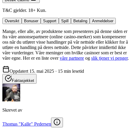
T&C gjelder. 18+ Kun.
Oversikt
Bonuser
Support
Spill
Betaling
Anmeldelser
Mange, eller alle, av produktene som presenteres på denne siden er
fra våre annonsepartnere (online casino-merker) som kompenserer
oss når du utfører visse handlinger på vår nettside eller klikker for å
utføre en handling på deres nettside. Dette påvirker imidlertid ikke
våre vurderinger. Våre meninger om hvilke casinoer som er best er
våre egne. Her er en liste over
våre partnere
og
slik tjener vi penger
.
Oppdatert
15. mai 2025
·
15
min lesetid
Faktasjekket
Skrevet av
Thomas "Kalle" Pedersen