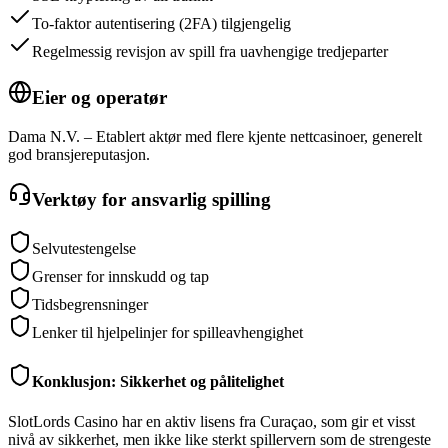
To-faktor autentisering (2FA) tilgjengelig
Regelmessig revisjon av spill fra uavhengige tredjeparter
Eier og operatør
Dama N.V. – Etablert aktør med flere kjente nettcasinoer, generelt
god bransjereputasjon.
Verktøy for ansvarlig spilling
Selvutestengelse
Grenser for innskudd og tap
Tidsbegrensninger
Lenker til hjelpelinjer for spilleavhengighet
Konklusjon: Sikkerhet og pålitelighet
SlotLords Casino har en aktiv lisens fra Curaçao, som gir et visst
nivå av sikkerhet, men ikke like sterkt spillervern som de strengeste