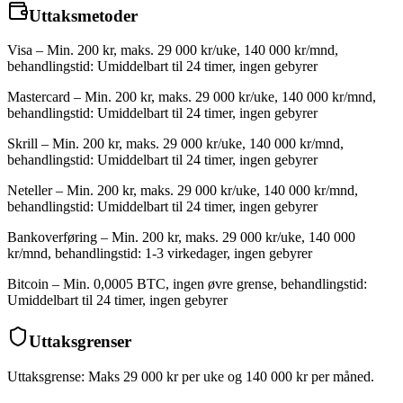
Uttaksmetoder
Visa – Min. 200 kr, maks. 29 000 kr/uke, 140 000 kr/mnd,
behandlingstid: Umiddelbart til 24 timer, ingen gebyrer
Mastercard – Min. 200 kr, maks. 29 000 kr/uke, 140 000 kr/mnd,
behandlingstid: Umiddelbart til 24 timer, ingen gebyrer
Skrill – Min. 200 kr, maks. 29 000 kr/uke, 140 000 kr/mnd,
behandlingstid: Umiddelbart til 24 timer, ingen gebyrer
Neteller – Min. 200 kr, maks. 29 000 kr/uke, 140 000 kr/mnd,
behandlingstid: Umiddelbart til 24 timer, ingen gebyrer
Bankoverføring – Min. 200 kr, maks. 29 000 kr/uke, 140 000
kr/mnd, behandlingstid: 1-3 virkedager, ingen gebyrer
Bitcoin – Min. 0,0005 BTC, ingen øvre grense, behandlingstid:
Umiddelbart til 24 timer, ingen gebyrer
Uttaksgrenser
Uttaksgrense: Maks 29 000 kr per uke og 140 000 kr per måned.