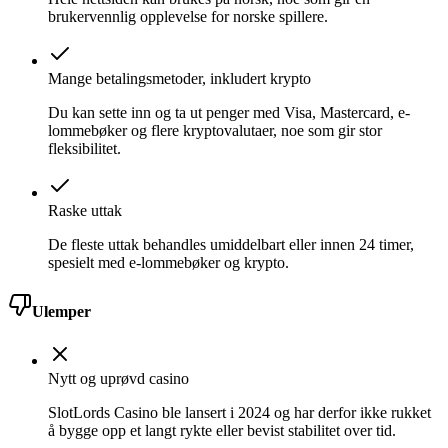
brukervennlig opplevelse for norske spillere.
Mange betalingsmetoder, inkludert krypto
Du kan sette inn og ta ut penger med Visa, Mastercard, e-
lommebøker og flere kryptovalutaer, noe som gir stor
fleksibilitet.
Raske uttak
De fleste uttak behandles umiddelbart eller innen 24 timer,
spesielt med e-lommebøker og krypto.
Ulemper
Nytt og uprøvd casino
SlotLords Casino ble lansert i 2024 og har derfor ikke rukket
å bygge opp et langt rykte eller bevist stabilitet over tid.