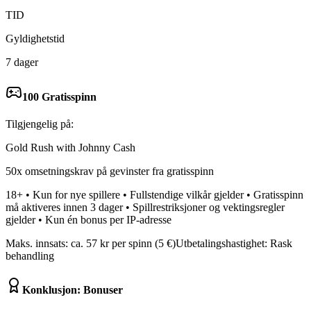
TID
Gyldighetstid
7
dager
100
Gratisspinn
Tilgjengelig på:
Gold Rush with Johnny Cash
50x omsetningskrav på gevinster fra gratisspinn
18+ • Kun for nye spillere • Fullstendige vilkår gjelder • Gratisspinn
må aktiveres innen 3 dager • Spillrestriksjoner og vektingsregler
gjelder • Kun én bonus per IP-adresse
Maks. innsats:
ca. 57 kr per spinn (5 €)
Utbetalingshastighet:
Rask
behandling
Konklusjon: Bonuser