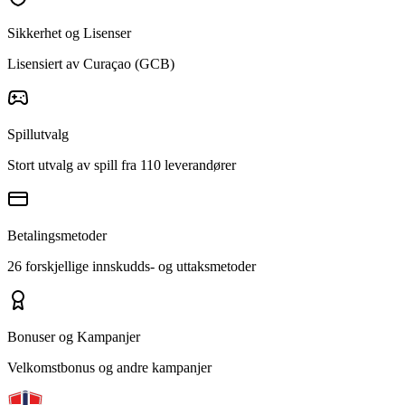
Sikkerhet og Lisenser
Lisensiert av
Curaçao (GCB)
Spillutvalg
Stort utvalg av spill fra
110
leverandører
Betalingsmetoder
26
forskjellige innskudds- og uttaksmetoder
Bonuser og Kampanjer
Velkomstbonus og andre kampanjer