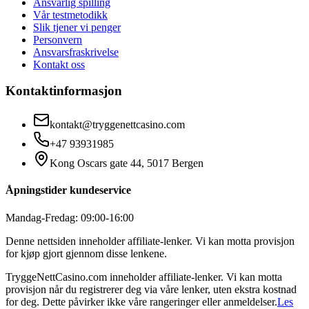
Ansvarlig spilling
Vår testmetodikk
Slik tjener vi penger
Personvern
Ansvarsfraskrivelse
Kontakt oss
Kontaktinformasjon
kontakt@tryggenettcasino.com
+47 93931985
Kong Oscars gate 44, 5017 Bergen
Åpningstider kundeservice
Mandag-Fredag: 09:00-16:00
Denne nettsiden inneholder affiliate-lenker. Vi kan motta provisjon
for kjøp gjort gjennom disse lenkene.
TryggeNettCasino.com inneholder affiliate-lenker. Vi kan motta
provisjon når du registrerer deg via våre lenker, uten ekstra kostnad
for deg. Dette påvirker ikke våre rangeringer eller anmeldelser.
Les