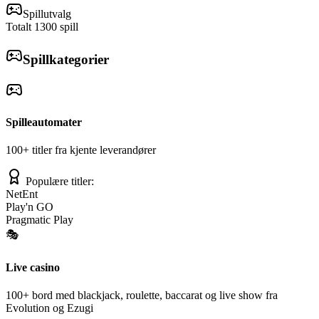
Spillutvalg
Totalt
1300
spill
Spillkategorier
Spilleautomater
100+ titler fra kjente leverandører
Populære titler:
NetEnt
Play'n GO
Pragmatic Play
🎭
Live casino
100+ bord med blackjack, roulette, baccarat og live show fra
Evolution og Ezugi