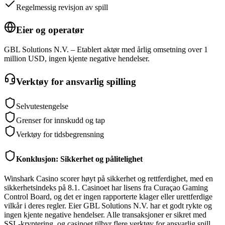
Regelmessig revisjon av spill
Eier og operatør
GBL Solutions N.V. – Etablert aktør med årlig omsetning over 1
million USD, ingen kjente negative hendelser.
Verktøy for ansvarlig spilling
Selvutestengelse
Grenser for innskudd og tap
Verktøy for tidsbegrensning
Konklusjon: Sikkerhet og pålitelighet
Winshark Casino scorer høyt på sikkerhet og rettferdighet, med en
sikkerhetsindeks på 8.1. Casinoet har lisens fra Curaçao Gaming
Control Board, og det er ingen rapporterte klager eller urettferdige
vilkår i deres regler. Eier GBL Solutions N.V. har et godt rykte og
ingen kjente negative hendelser. Alle transaksjoner er sikret med
SSL-kryptering, og casinoet tilbyr flere verktøy for ansvarlig spill.