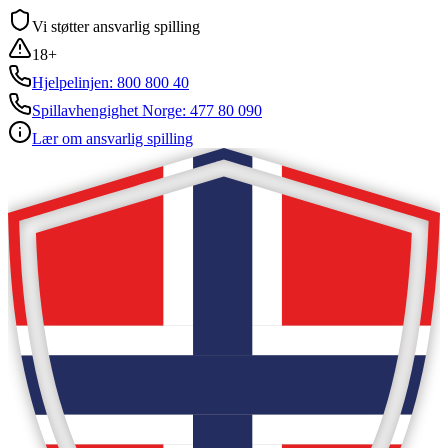
Vi støtter ansvarlig spilling
18+
Hjelpelinjen: 800 800 40
Spillavhengighet Norge: 477 80 090
Lær om ansvarlig spilling