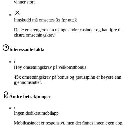
vinner stort.
Innskudd må omsettes 3x før uttak
Dette er strengere enn mange andre casinoer og kan føre til
ekstra omsetningskrav.
Interessante fakta
ℹ️
Høy omsetningskrav på velkomstbonus
45x omsetningskrav på bonus og gratisspinn er høyere enn
gjennomsnittet.
Andre betraktninger
•
Ingen dedikert mobilapp
Mobilcasinoet er responsivt, men det finnes ingen egen app.