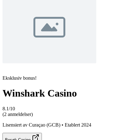
Eksklusiv bonus!
Winshark Casino
8.1
/10
(
2
anmeldelser)
Lisensiert av
Curaçao (GCB)
• Etablert
2024
Besøk Casino