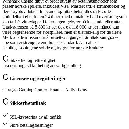
Winshark Casino tilbyr et bredt utvalg av betalingsmetoder som
passer norske spillere, inkludert Visa, Mastercard, e-lommebøker og
flere kryptovalutaer. Innskudd og uttak behandles raskt, ofte
umiddelbart eller innen 24 timer, med unntak av bankoverføring som
kan ta 1-3 virkedager. Det er ingen gebyrer på innskudd eller uttak.
Uttaksgrensen på 5 800 kr per dag og 118 000 kr per måned kan
være begrensende for storspillere, men er tilstrekkelig for de fleste.
Merk at alle innskudd må omsettes 3 ganger før uttak kan gjøres,
noe som er strengere enn bransjestandard. Alt i alt er
betalingsløsningene solide og trygge for norske brukere.
Sikkerhet og rettferdighet
Lisensiering, sikkerhet og ansvarlig spilling
Lisenser og reguleringer
Curaçao Gaming Control Board – Aktiv lisens
Sikkerhetstiltak
SSL-kryptering av all trafikk
Sikre betalingsløsninger