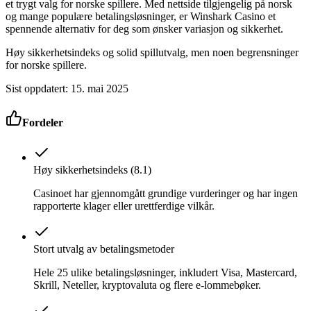
et trygt valg for norske spillere. Med nettside tilgjengelig på norsk
og mange populære betalingsløsninger, er Winshark Casino et
spennende alternativ for deg som ønsker variasjon og sikkerhet.
Høy sikkerhetsindeks og solid spillutvalg, men noen begrensninger
for norske spillere.
Sist oppdatert:
15. mai 2025
Fordeler
Høy sikkerhetsindeks (8.1)
Casinoet har gjennomgått grundige vurderinger og har ingen
rapporterte klager eller urettferdige vilkår.
Stort utvalg av betalingsmetoder
Hele 25 ulike betalingsløsninger, inkludert Visa, Mastercard,
Skrill, Neteller, kryptovaluta og flere e-lommebøker.