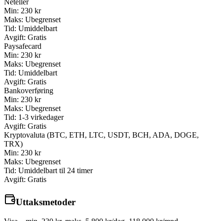
Neteller
Min:
230 kr
Maks:
Ubegrenset
Tid:
Umiddelbart
Avgift:
Gratis
Paysafecard
Min:
230 kr
Maks:
Ubegrenset
Tid:
Umiddelbart
Avgift:
Gratis
Bankoverføring
Min:
230 kr
Maks:
Ubegrenset
Tid:
1-3 virkedager
Avgift:
Gratis
Kryptovaluta (BTC, ETH, LTC, USDT, BCH, ADA, DOGE,
TRX)
Min:
230 kr
Maks:
Ubegrenset
Tid:
Umiddelbart til 24 timer
Avgift:
Gratis
Uttaksmetoder