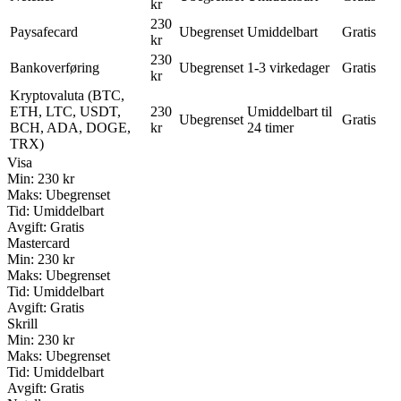
kr
230
Paysafecard
Ubegrenset
Umiddelbart
Gratis
kr
230
Bankoverføring
Ubegrenset
1-3 virkedager
Gratis
kr
Kryptovaluta (BTC,
ETH, LTC, USDT,
230
Umiddelbart til
Ubegrenset
Gratis
BCH, ADA, DOGE,
kr
24 timer
TRX)
Visa
Min:
230 kr
Maks:
Ubegrenset
Tid:
Umiddelbart
Avgift:
Gratis
Mastercard
Min:
230 kr
Maks:
Ubegrenset
Tid:
Umiddelbart
Avgift:
Gratis
Skrill
Min:
230 kr
Maks:
Ubegrenset
Tid:
Umiddelbart
Avgift:
Gratis