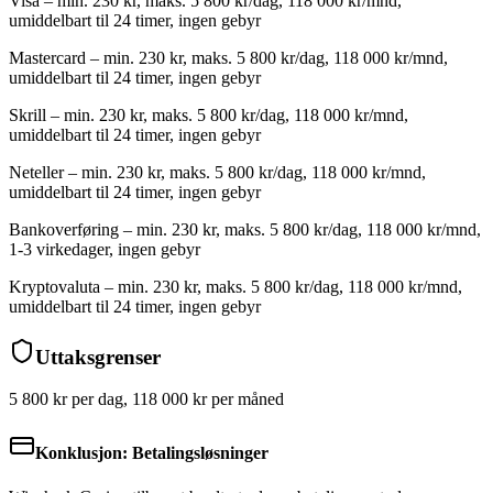
Visa – min. 230 kr, maks. 5 800 kr/dag, 118 000 kr/mnd,
umiddelbart til 24 timer, ingen gebyr
Mastercard – min. 230 kr, maks. 5 800 kr/dag, 118 000 kr/mnd,
umiddelbart til 24 timer, ingen gebyr
Skrill – min. 230 kr, maks. 5 800 kr/dag, 118 000 kr/mnd,
umiddelbart til 24 timer, ingen gebyr
Neteller – min. 230 kr, maks. 5 800 kr/dag, 118 000 kr/mnd,
umiddelbart til 24 timer, ingen gebyr
Bankoverføring – min. 230 kr, maks. 5 800 kr/dag, 118 000 kr/mnd,
1-3 virkedager, ingen gebyr
Kryptovaluta – min. 230 kr, maks. 5 800 kr/dag, 118 000 kr/mnd,
umiddelbart til 24 timer, ingen gebyr
Uttaksgrenser
5 800 kr per dag, 118 000 kr per måned
Konklusjon: Betalingsløsninger