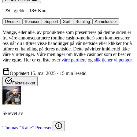
T&C gjelder. 18+ Kun.
Oversikt
Bonuser
Support
Spill
Betaling
Anmeldelser
Mange, eller alle, av produktene som presenteres på denne siden er
fra våre annonsepartnere (online casino-merker) som kompenserer
oss når du utfører visse handlinger på vår nettside eller klikker for å
utføre en handling på deres nettside. Dette påvirker imidlertid ikke
våre vurderinger. Våre meninger om hvilke casinoer som er best er
våre egne. Her er en liste over
våre partnere
og
slik tjener vi penger
.
Oppdatert
15. mai 2025
·
15
min lesetid
Faktasjekket
Skrevet av
Thomas "Kalle" Pedersen