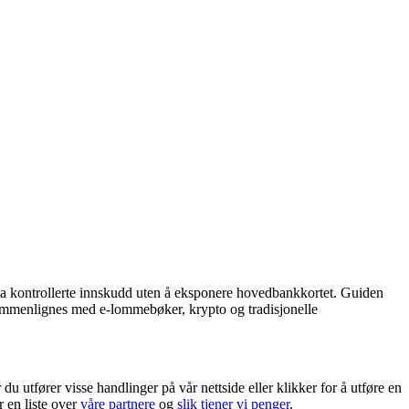
reta kontrollerte innskudd uten å eksponere hovedbankkortet. Guiden
 sammenlignes med e‑lommebøker, krypto og tradisjonelle
 utfører visse handlinger på vår nettside eller klikker for å utføre en
 en liste over
våre partnere
og
slik tjener vi penger
.