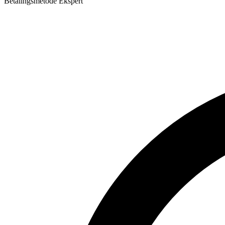
Betalingsmetode Ekspert