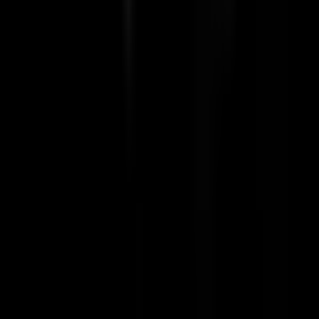
Beregnet på nettotap