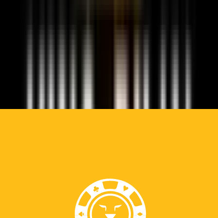
Cashback gjelder kun for spilleautomater og live casino-spill. Andre
spill er ekskludert.
Begrenset utvalg av spill for cashback-opptjening.
ℹ️
Cashback er bonuspenger og må omsettes 10 ganger før uttak.
Reduserer umiddelbar tilgjengelighet av cashback-beløp.
Få Cashback →
Lucky Hunter Casino
Utmerket
92
/100
CASHBACK
20% Ukentlig Cashback Bonus
20
%
Cashback
Ukentlig
Periode