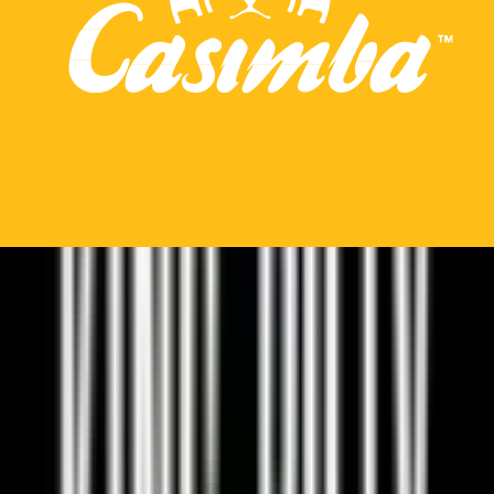
2
k
Maks NOK