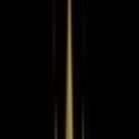
Minimum tap:
500
kr
⚠️ Bonuspenger (omsetning:
15
x)