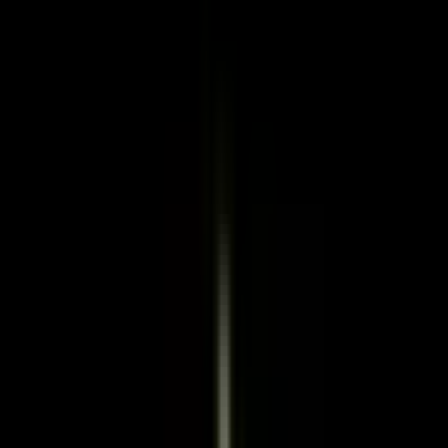
Utmerket
92
/100
CASHBACK
20% Ukentlig Cashback på MegaRush
20
%
Cashback
Ukentlig
Periode
3
k
Maks NOK