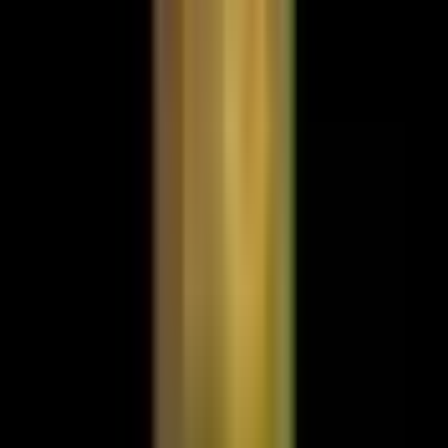
Minimum tap:
200
kr
⚠️ Bonuspenger (omsetning:
10
x)