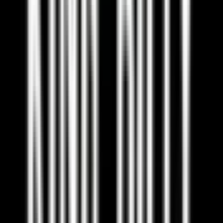
Minimum tap:
500
kr
⚠️ Bonuspenger (omsetning:
15
x)