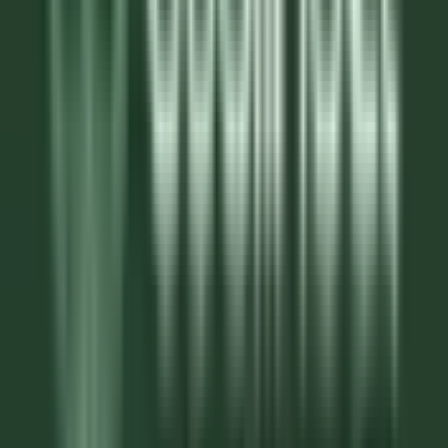
Bordspill
10
%
Live
10
%