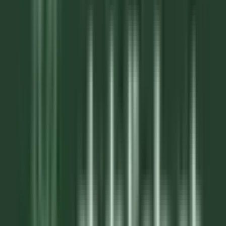
⚠️
E-wallets som Neteller og Skrill er ikke kvalifiserte for denne
bonusen.
Begrenset tilgjengelighet av enkelte betalingsmetoder.
Få Bonus →
Vegasino Casino
God
80
/100
GJENTAKENDE
50% Reload Bonus opptil 2000 kr hver helg
50
%
Match
2
k
Maks NOK