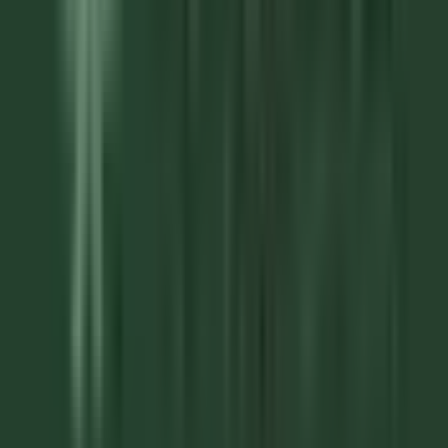
Kun for eksisterende spillere (
1
tidligere innskudd påkrevd)