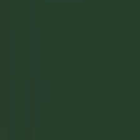
Gyldighet:
14
dager
Slots
100
%
Bordspill
10
%
Live
5
%