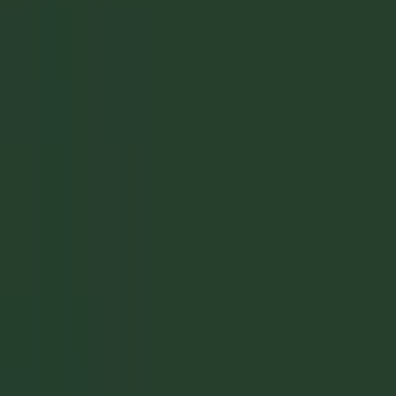
Gjentas
weekly