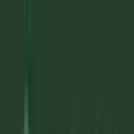
Tilgjengelig:
saturday