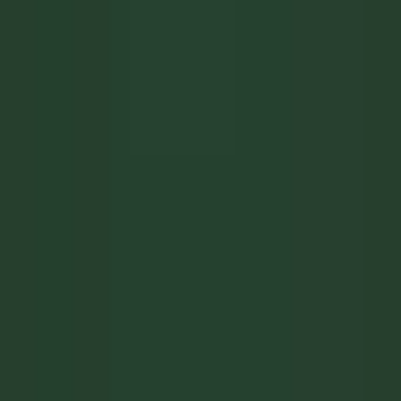
Helgebonus: 50% Opptil 1 500 kr
50
%
Match
2
k
Maks NOK