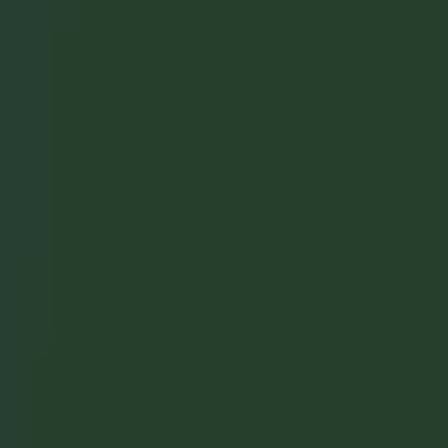
Omsetningskrav:
35
x
bonus + innskudd