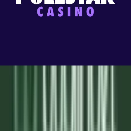
Gyldighet:
15
dager
Slots
100
%