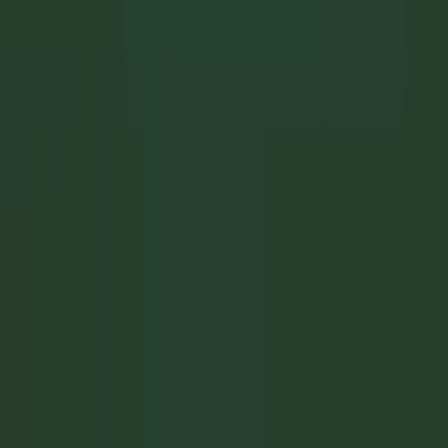
Omsetningskrav:
35
x
bonus