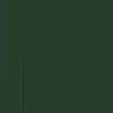
Gjentas
weekly