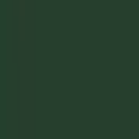
Gyldighet:
14
dager
Slots
100
%
Bordspill
10
%
Live
5
%