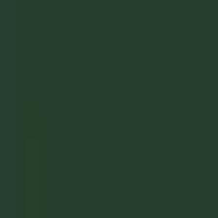
Gyldighet:
7
dager
Slots
100
%
Bordspill
10
%
Live
5
%