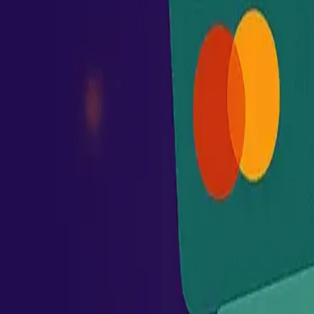
Erik Hansen
Senior Casino Analytiker
Redigert av
Lisa Johansen
Sjefredaktør