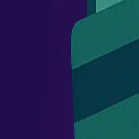
Search
Tilbake til blogg
Beste casino bonuser i june 2025
Casino Bonuser
Norske Casinoer
Spillstrategi
Mange, eller alle, av produktene som presenteres på denne siden er fra
handling på deres nettside. Dette påvirker imidlertid ikke våre vurder
Oppdatert
1. april 2025
·
10
min lesetid
Faktasjekket
Skrevet av