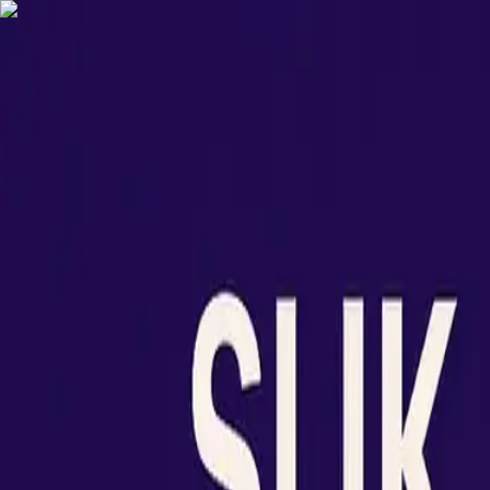
Vi støtter ansvarlig spilling
18+
Hjelpelinjen: 800 800 40
Spillavhengighet Norge: 477 80 090
Lær om ansvarlig spilling