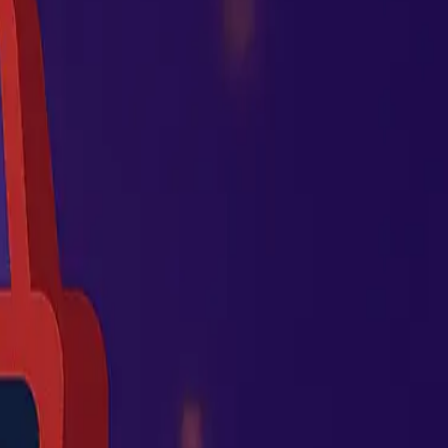
 utfører visse handlinger på vår nettside eller klikker for å utføre en
 en liste over
våre partnere
og
slik tjener vi penger
.